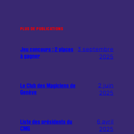
PLUS DE PUBLICATIONS
3 septembre
Jeu concours : 2 places
2025
à gagner
2 juin
Le Club des Magiciens de
2025
Genève
6 avril
Liste des présidents du
2025
CMG