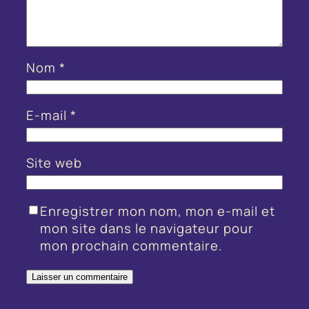
Nom
*
E-mail
*
Site web
Enregistrer mon nom, mon e-mail et
mon site dans le navigateur pour
mon prochain commentaire.
Alternative: