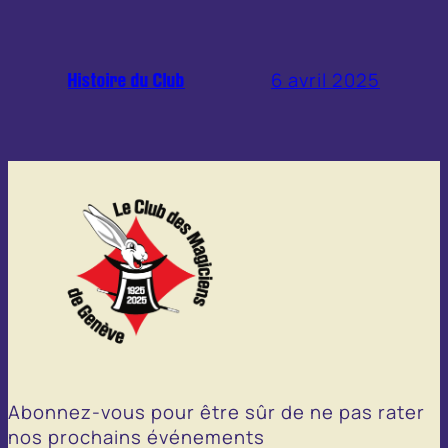
6 avril 2025
Histoire du Club
Abonnez-vous pour être sûr de ne pas rater
nos prochains événements