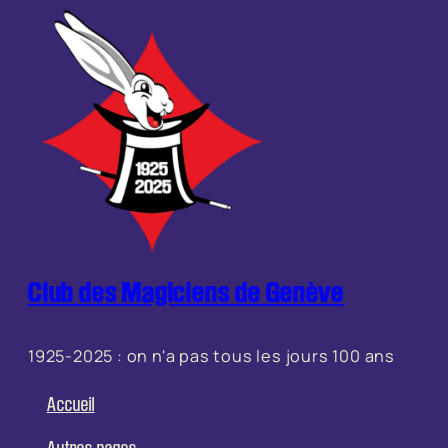
Club des Magiciens de Genève
1925-2025 : on n'a pas tous les jours 100 ans
Accueil