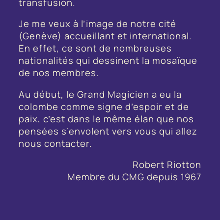
transfusion.
Je me veux à l’image de notre cité
(Genève) accueillant et international.
En effet, ce sont de nombreuses
nationalités qui dessinent la mosaïque
de nos membres.
Au début, le Grand Magicien a eu la
colombe comme signe d’espoir et de
paix, c’est dans le même élan que nos
pensées s’envolent vers vous qui allez
nous contacter.
Robert Riotton
Membre du CMG depuis 1967