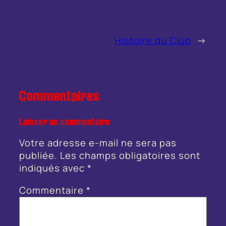
Histoire du Club
→
Commentaires
Laisser un commentaire
Votre adresse e-mail ne sera pas
publiée.
Les champs obligatoires sont
indiqués avec
*
Commentaire
*