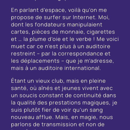
En parlant d’espace, voilà qu’on me
propose de surfer sur Internet. Moi,
dont les fondateurs manipulaient
cartes, pièces de monnaie, cigarettes
et … la plume d’oie et le verbe ! Me voici
muet car ce n’est plus à un auditoire
restreint – par la correspondance et
les déplacements – que je m’adresse,
mais à un auditoire international.
Étant un vieux club, mais en pleine
santé, où aînés et jeunes vivent avec
un soucis constant de continuité dans
la qualité des prestations magiques, je
suis plutôt fier de voir qu’un sang
nouveau afflue. Mais, en magie, nous
parlons de transmission et non de