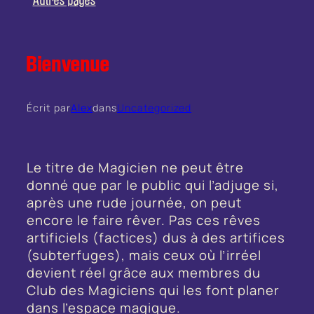
Autres pages
Bienvenue
Écrit par
Alex
dans
Uncategorized
Le titre de Magicien ne peut être
donné que par le public qui l’adjuge si,
après une rude journée, on peut
encore le faire rêver. Pas ces rêves
artificiels (factices) dus à des artifices
(subterfuges), mais ceux où l’irréel
devient réel grâce aux membres du
Club des Magiciens qui les font planer
dans l’espace magique.